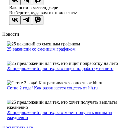
Вакансии в мессенджере
Выберите, куда вам их присылать:
Новости
25 вакансий со сменным графиком
25 предложений для тех, кто ищет подработку на лето
Сетке 2 года! Как развивается соцсеть от hh.ru
25 предложений для тех, кто хочет получать выплаты
ежедневно
Посмотреть все