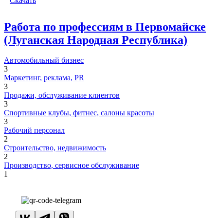
Скачать
Работа по профессиям в Первомайске
(Луганская Народная Республика)
Автомобильный бизнес
3
Маркетинг, реклама, PR
3
Продажи, обслуживание клиентов
3
Спортивные клубы, фитнес, салоны красоты
3
Рабочий персонал
2
Строительство, недвижимость
2
Производство, сервисное обслуживание
1