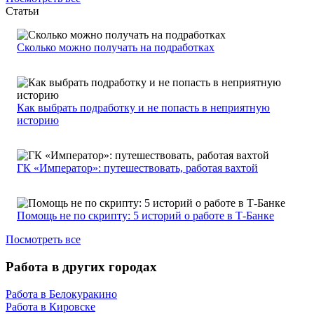
Статьи
Сколько можно получать на подработках
Как выбрать подработку и не попасть в неприятную
историю
ГК «Император»: путешествовать, работая вахтой
Помощь не по скрипту: 5 историй о работе в Т-Банке
Посмотреть все
Работа в других городах
Работа в Белокуракино
Работа в Кировске