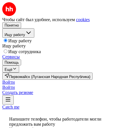
Чтобы сайт был удобнее, используем
cookies
Понятно
Ищу работу
Ищу работу
Ищу работу
Ищу сотрудника
Сервисы
Помощь
Ещё
Первомайск (Луганская Народная Республика)
Войти
Войти
Создать резюме
Catch me
Напишите телефон, чтобы работодатели могли
предложить вам работу