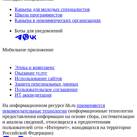
Карьера для молодых специалистов
Школа программистов
Карьера в некоммерческих организациях
Боты для уведомлений
Мобильное приложение
Этика и комплаенс
Оказание услуг
Использование сайтов
Защита персональных данных
Пользовательское соглашение
ИТ аккредитация
На информационном ресурсе hh.ru
применяются
рекомендательные технологии
(информационные технологии
предоставления информации на основе сбора, систематизации
и анализа сведений, относящихся к предпочтениям
пользователей сети «Интернет», находящихся на территории
Российской Федерации)