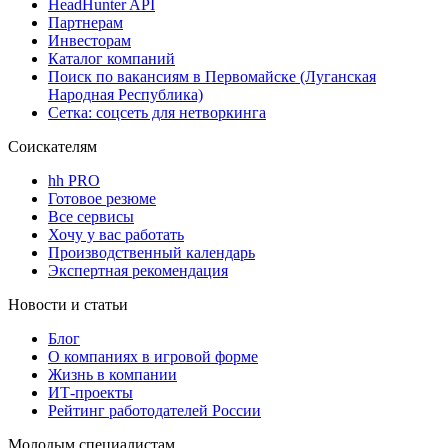
HeadHunter API
Партнерам
Инвесторам
Каталог компаний
Поиск по вакансиям в Первомайске (Луганская
Народная Республика)
Сетка: соцсеть для нетворкинга
Соискателям
hh PRO
Готовое резюме
Все сервисы
Хочу у вас работать
Производственный календарь
Экспертная рекомендация
Новости и статьи
Блог
О компаниях в игровой форме
Жизнь в компании
ИТ-проекты
Рейтинг работодателей России
Молодым специалистам