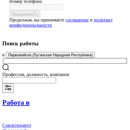
Номер телефона
Продолжить
Продолжая, вы принимаете
соглашение
и
политику
конфиденциальности
Поиск работы
в
Первомайске (Луганская Народная Республика)
Профессия, должность, компания
Работа в
Союзспецавто